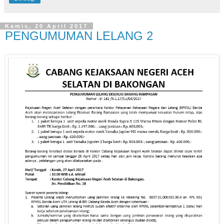
Kamis, 20 April 2017
PENGUMUMAN LELANG 2