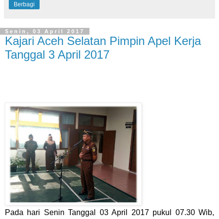
Berbagi
Senin, 03 April 2017
Kajari Aceh Selatan Pimpin Apel Kerja
Tanggal 3 April 2017
Pada hari
Senin
Tanggal
03 April 2017 pukul 07
.30 Wib,