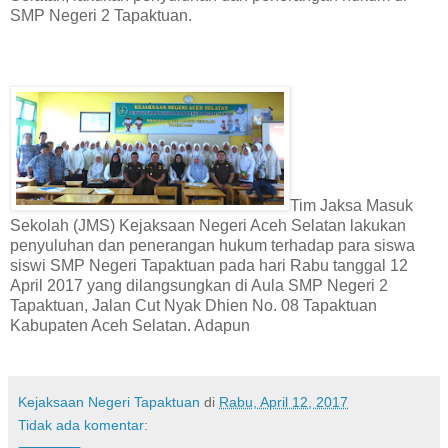
SMP Negeri 2 Tapaktuan.
Tim Jaksa Masuk
Sekolah (JMS) Kejaksaan Negeri Aceh Selatan lakukan
penyuluhan dan penerangan hukum terhadap para siswa
siswi SMP Negeri Tapaktuan pada hari Rabu tanggal 12
April 2017 yang dilangsungkan di Aula SMP Negeri 2
Tapaktuan, Jalan Cut Nyak Dhien No. 08 Tapaktuan
Kabupaten Aceh Selatan. Adapun
Kejaksaan Negeri Tapaktuan
di
Rabu, April 12, 2017
Tidak ada komentar: