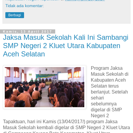
Tidak ada komentar:
Berbagi
Kamis, 13 April 2017
Jaksa Masuk Sekolah Kali Ini Sambangi
SMP Negeri 2 Kluet Utara Kabupaten
Aceh Selatan
Program Jaksa
Masuk Sekolah di
Kabupaten Aceh
Selatan terus
berlanjut. Setelah
sehari
sebelumnya
digelar di SMP
Negeri 2
Tapaktuan, hari ini Kamis (13/04/2017/) program Jaksa
Masuk Sekolah kembali digelar di SMP Negeri 2 Kluet Utara