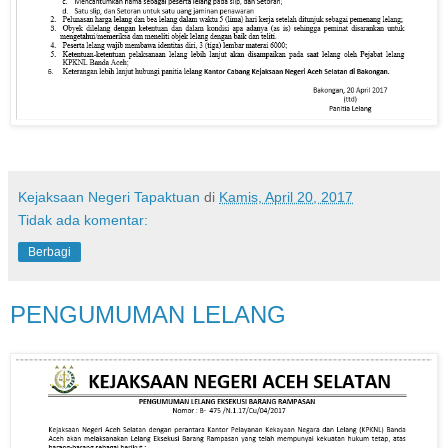
Kejaksaan Negeri Tapaktuan
di
Kamis, April 20, 2017
Tidak ada komentar:
Berbagi
PENGUMUMAN LELANG