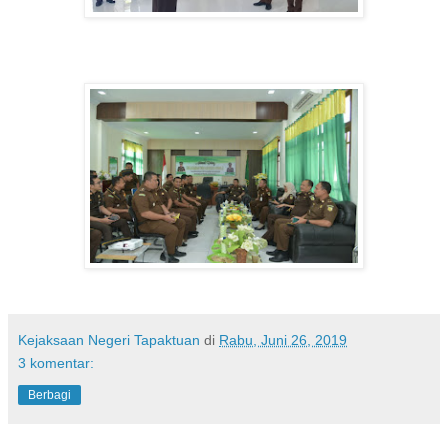
Kejaksaan Negeri Tapaktuan
di
Rabu, Juni 26, 2019
3 komentar:
Berbagi